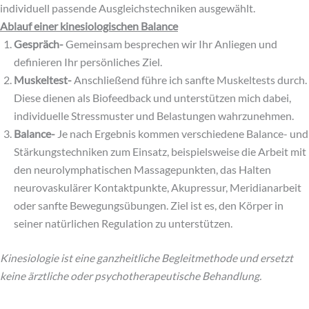
individuell passende Ausgleichstechniken ausgewählt.
Ablauf einer kinesiologischen Balance
Gespräch-
Gemeinsam besprechen wir Ihr Anliegen und
definieren Ihr persönliches Ziel.
Muskeltest-
Anschließend führe ich sanfte Muskeltests durch.
Diese dienen als Biofeedback und unterstützen mich dabei,
individuelle Stressmuster und Belastungen wahrzunehmen.
Balance-
Je nach Ergebnis kommen verschiedene Balance- und
Stärkungstechniken zum Einsatz, beispielsweise die Arbeit mit
den neurolymphatischen Massagepunkten, das Halten
neurovaskulärer Kontaktpunkte, Akupressur, Meridianarbeit
oder sanfte Bewegungsübungen. Ziel ist es, den Körper in
seiner natürlichen Regulation zu unterstützen.
Kinesiologie ist eine ganzheitliche Begleitmethode und ersetzt
keine ärztliche oder psychotherapeutische Behandlung.