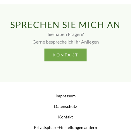
SPRECHEN SIE MICH AN
Sie haben Fragen?
Gerne bespreche ich Ihr Anliegen
KONTAKT
Impressum
Datenschutz
Kontakt
Privatsphäre-Einstellungen ändern